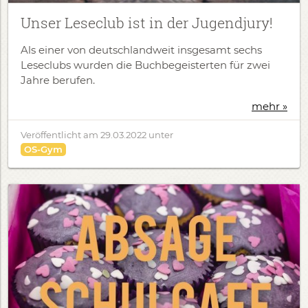
Unser Leseclub ist in der Jugendjury!
Als einer von deutschlandweit insgesamt sechs
Leseclubs wurden die Buchbegeisterten für zwei
Jahre berufen.
mehr »
Veröffentlicht am
29.03.2022
unter
OS-Gym