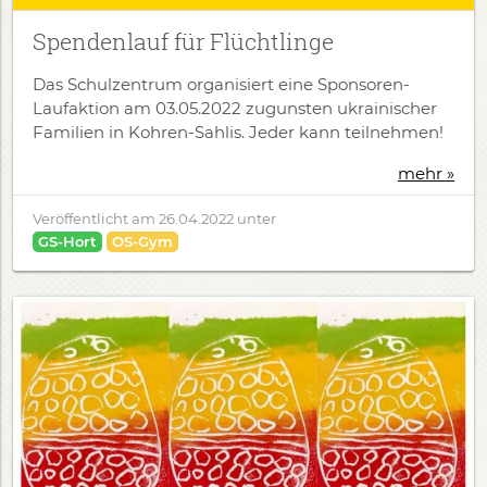
Spendenlauf für Flüchtlinge
Das Schulzentrum organisiert eine Sponsoren-
Laufaktion am 03.05.2022 zugunsten ukrainischer
Familien in Kohren-Sahlis. Jeder kann teilnehmen!
mehr »
Veröffentlicht am
26.04.2022
unter
GS-Hort
OS-Gym