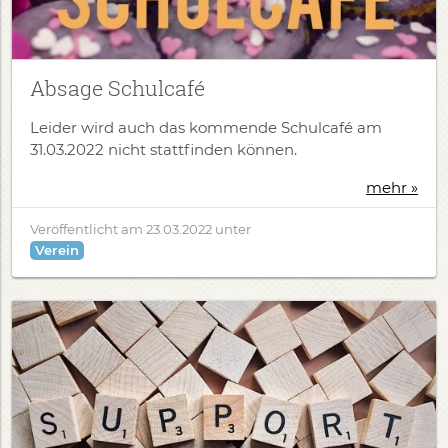
Absage Schulcafé
Leider wird auch das kommende Schulcafé am
31.03.2022 nicht stattfinden können.
mehr »
Veröffentlicht am
23.03.2022
unter
Verein