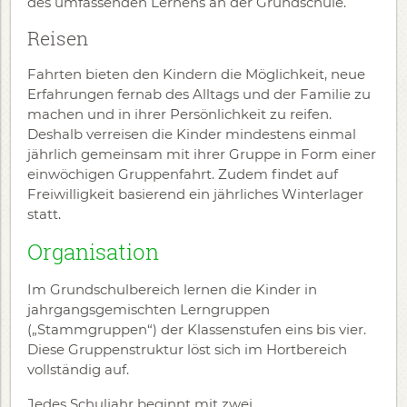
des umfassenden Lernens an der Grundschule.
Reisen
Fahrten bieten den Kindern die Möglichkeit, neue
Erfahrungen fernab des Alltags und der Familie zu
machen und in ihrer Persönlichkeit zu reifen.
Deshalb verreisen die Kinder mindestens einmal
jährlich gemeinsam mit ihrer Gruppe in Form einer
einwöchigen Gruppenfahrt. Zudem findet auf
Freiwilligkeit basierend ein jährliches Winterlager
statt.
Organisation
Im Grundschulbereich lernen die Kinder in
jahrgangsgemischten Lerngruppen
(„Stammgruppen“) der Klassenstufen eins bis vier.
Diese Gruppenstruktur löst sich im Hortbereich
vollständig auf.
Jedes Schuljahr beginnt mit zwei