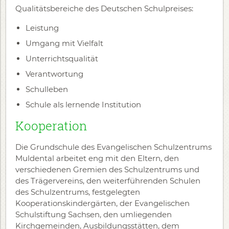
Qualitätsbereiche des Deutschen Schulpreises:
Leistung
Umgang mit Vielfalt
Unterrichtsqualität
Verantwortung
Schulleben
Schule als lernende Institution
Kooperation
Die Grundschule des Evangelischen Schulzentrums
Muldental arbeitet eng mit den Eltern, den
verschiedenen Gremien des Schulzentrums und
des Trägervereins, den weiterführenden Schulen
des Schulzentrums, festgelegten
Kooperationskindergärten, der Evangelischen
Schulstiftung Sachsen, den umliegenden
Kirchgemeinden, Ausbildungsstätten, dem