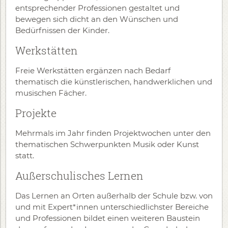
entsprechender Professionen gestaltet und
bewegen sich dicht an den Wünschen und
Bedürfnissen der Kinder.
Werkstätten
Freie Werkstätten ergänzen nach Bedarf
thematisch die künstlerischen, handwerklichen und
musischen Fächer.
Projekte
Mehrmals im Jahr finden Projektwochen unter den
thematischen Schwerpunkten Musik oder Kunst
statt.
Außerschulisches Lernen
Das Lernen an Orten außerhalb der Schule bzw. von
und mit Expert*innen unterschiedlichster Bereiche
und Professionen bildet einen weiteren Baustein