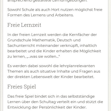
ansprechend gestaltete Lernumgebungen.
Sowohl Schule als auch Hort nutzen möglichst freie
Formen des Lernens und Arbeitens.
Freie Lernzeit
In der freien Lernzeit werden die Kernfächer der
Grundschule Mathematik, Deutsch und
Sachunterricht miteinander verknüpft, inhaltlich
bearbeitet und die Kinder erhalten die Möglichkeit
zu lernen, „...was sie wollen...“
Es werden dabei sowohl die lehrplanrelevanten
Themen als auch situative Inhalte und Fragen aus
der direkten Lebenswelt der Kinder bearbeitet.
Freies Spiel
Das freie Spiel bindet sich in das selbstständige
Lernen über den Schultag verteilt ein und stützt die
Entwicklung der Persönlichkeit der Kinder.