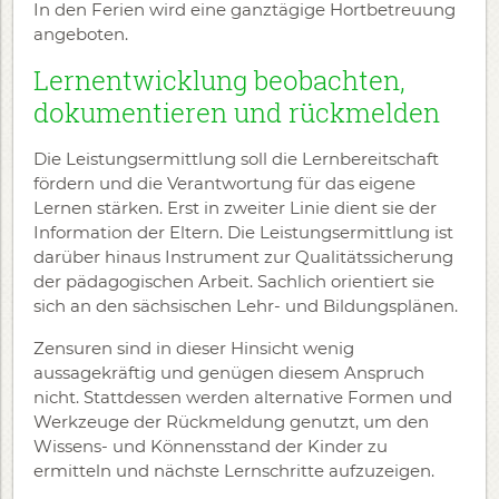
In den Ferien wird eine ganztägige Hortbetreuung
angeboten.
Lernentwicklung beobachten,
dokumentieren und rückmelden
Die Leistungsermittlung soll die Lernbereitschaft
fördern und die Verantwortung für das eigene
Lernen stärken. Erst in zweiter Linie dient sie der
Information der Eltern. Die Leistungsermittlung ist
darüber hinaus Instrument zur Qualitätssicherung
der pädagogischen Arbeit. Sachlich orientiert sie
sich an den sächsischen Lehr- und Bildungsplänen.
Zensuren sind in dieser Hinsicht wenig
aussagekräftig und genügen diesem Anspruch
nicht. Stattdessen werden alternative Formen und
Werkzeuge der Rückmeldung genutzt, um den
Wissens- und Könnensstand der Kinder zu
ermitteln und nächste Lernschritte aufzuzeigen.