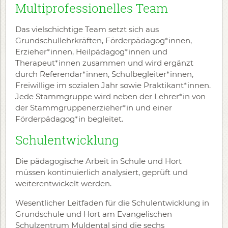
Multiprofessionelles Team
Das vielschichtige Team setzt sich aus
Grundschullehrkräften, Förderpädagog*innen,
Erzieher*innen, Heilpädagog*innen und
Therapeut*innen zusammen und wird ergänzt
durch Referendar*innen, Schulbegleiter*innen,
Freiwillige im sozialen Jahr sowie Praktikant*innen.
Jede Stammgruppe wird neben der Lehrer*in von
der Stammgruppenerzieher*in und einer
Förderpädagog*in begleitet.
Schulentwicklung
Die pädagogische Arbeit in Schule und Hort
müssen kontinuierlich analysiert, geprüft und
weiterentwickelt werden.
Wesentlicher Leitfaden für die Schulentwicklung in
Grundschule und Hort am Evangelischen
Schulzentrum Muldental sind die sechs