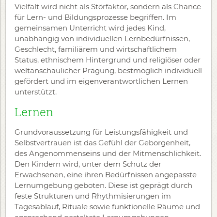
Vielfalt wird nicht als Störfaktor, sondern als Chance
für Lern- und Bildungsprozesse begriffen. Im
gemeinsamen Unterricht wird jedes Kind,
unabhängig von individuellen Lernbedürfnissen,
Geschlecht, familiärem und wirtschaftlichem
Status, ethnischem Hintergrund und religiöser oder
weltanschaulicher Prägung, bestmöglich individuell
gefördert und im eigenverantwortlichen Lernen
unterstützt.
Lernen
Grundvoraussetzung für Leistungsfähigkeit und
Selbstvertrauen ist das Gefühl der Geborgenheit,
des Angenommenseins und der Mitmenschlichkeit.
Den Kindern wird, unter dem Schutz der
Erwachsenen, eine ihren Bedürfnissen angepasste
Lernumgebung geboten. Diese ist geprägt durch
feste Strukturen und Rhythmisierungen im
Tagesablauf, Rituale sowie funktionelle Räume und