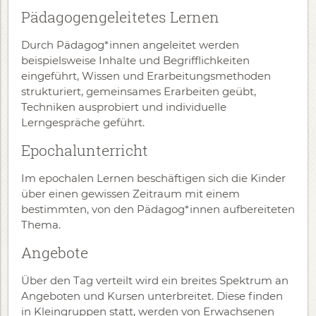
Pädagogengeleitetes Lernen
Durch Pädagog*innen angeleitet werden
beispielsweise Inhalte und Begrifflichkeiten
eingeführt, Wissen und Erarbeitungsmethoden
strukturiert, gemeinsames Erarbeiten geübt,
Techniken ausprobiert und individuelle
Lerngespräche geführt.
Epochalunterricht
Im epochalen Lernen beschäftigen sich die Kinder
über einen gewissen Zeitraum mit einem
bestimmten, von den Pädagog*innen aufbereiteten
Thema.
Angebote
Über den Tag verteilt wird ein breites Spektrum an
Angeboten und Kursen unterbreitet. Diese finden
in Kleingruppen statt, werden von Erwachsenen