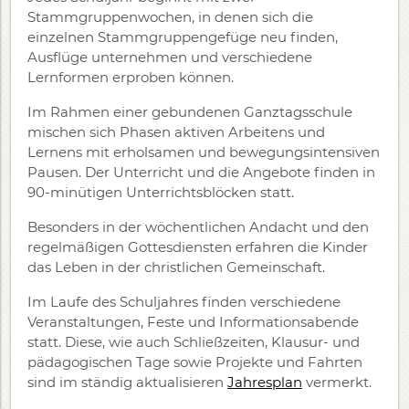
Stammgruppenwochen, in denen sich die
einzelnen Stammgruppengefüge neu finden,
Ausflüge unternehmen und verschiedene
Lernformen erproben können.
Im Rahmen einer gebundenen Ganztagsschule
mischen sich Phasen aktiven Arbeitens und
Lernens mit erholsamen und bewegungsintensiven
Pausen. Der Unterricht und die Angebote finden in
90-minütigen Unterrichtsblöcken statt.
Besonders in der wöchentlichen Andacht und den
regelmäßigen Gottesdiensten erfahren die Kinder
das Leben in der christlichen Gemeinschaft.
Im Laufe des Schuljahres finden verschiedene
Veranstaltungen, Feste und Informationsabende
statt. Diese, wie auch Schließzeiten, Klausur- und
pädagogischen Tage sowie Projekte und Fahrten
sind im ständig aktualisieren
Jahresplan
vermerkt.