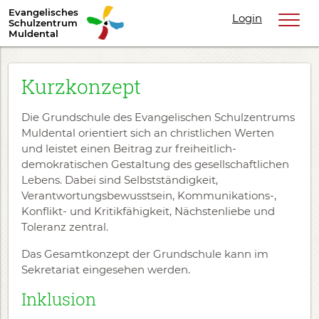
Evangelisches
Login
Schulzentrum
Muldental
Kurzkonzept
Die Grundschule des Evangelischen Schulzentrums
Muldental orientiert sich an christlichen Werten
und leistet einen Beitrag zur freiheitlich-
demokratischen Gestaltung des gesellschaftlichen
Lebens. Dabei sind Selbstständigkeit,
Verantwortungsbewusstsein, Kommunikations-,
Konflikt- und Kritikfähigkeit, Nächstenliebe und
Toleranz zentral.
Das Gesamtkonzept der Grundschule kann im
Sekretariat eingesehen werden.
Inklusion