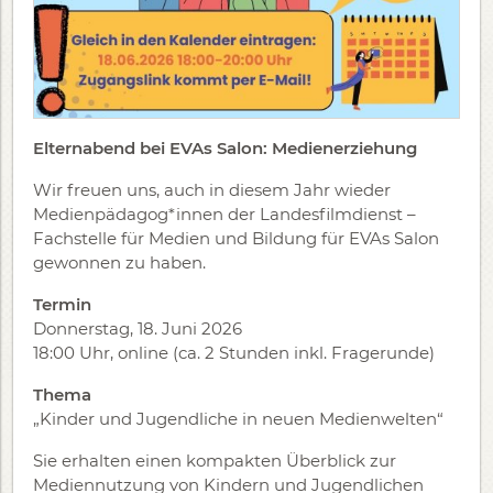
Elternabend bei EVAs Salon: Medienerziehung
Wir freuen uns, auch in diesem Jahr wieder
Medienpädagog*innen der
Landesfilmdienst –
Fachstelle für Medien und Bildung
für EVAs Salon
gewonnen zu haben.
Termin
Donnerstag, 18. Juni 2026
18:00 Uhr, online (ca. 2 Stunden inkl. Fragerunde)
Thema
„Kinder und Jugendliche in neuen Medienwelten“
Sie erhalten einen kompakten Überblick zur
Mediennutzung von Kindern und Jugendlichen