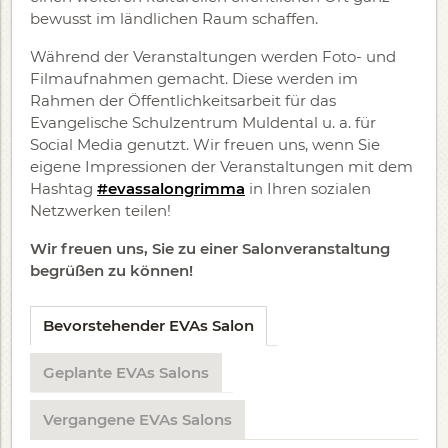
bewusst im ländlichen Raum schaffen.
Während der Veranstaltungen werden Foto- und
Filmaufnahmen gemacht. Diese werden im
Rahmen der Öffentlichkeitsarbeit für das
Evangelische Schulzentrum Muldental u. a. für
Social Media genutzt. Wir freuen uns, wenn Sie
eigene Impressionen der Veranstaltungen mit dem
Hashtag
#evassalongrimma
in Ihren sozialen
Netzwerken teilen!
Wir freuen uns, Sie zu einer Salonveranstaltung
begrüßen zu können!
Bevorstehender EVAs Salon
Geplante EVAs Salons
Vergangene EVAs Salons