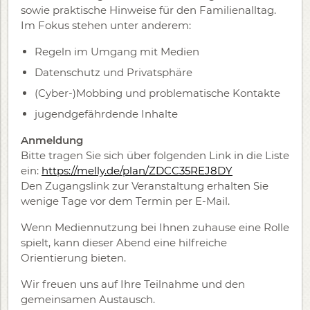
sowie praktische Hinweise für den Familienalltag.
Im Fokus stehen unter anderem:
Regeln im Umgang mit Medien
Datenschutz und Privatsphäre
(Cyber-)Mobbing und problematische Kontakte
jugendgefährdende Inhalte
Anmeldung
Bitte tragen Sie sich über folgenden Link in die Liste
ein:
https://melly.de/plan/ZDCC35REJ8DY
Den Zugangslink zur Veranstaltung erhalten Sie
wenige Tage vor dem Termin per E-Mail.
Wenn Mediennutzung bei Ihnen zuhause eine Rolle
spielt, kann dieser Abend eine hilfreiche
Orientierung bieten.
Wir freuen uns auf Ihre Teilnahme und den
gemeinsamen Austausch.