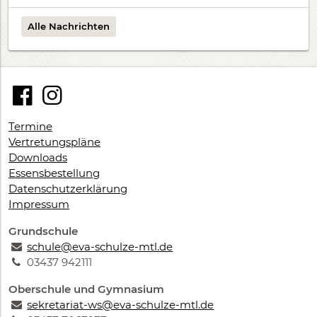
Alle Nachrichten
Termine
Vertretungspläne
Downloads
Essensbestellung
Datenschutzerklärung
Impressum
Grundschule
schule@eva-schulze-mtl.de
03437 942111
Oberschule und Gymnasium
sekretariat-ws@eva-schulze-mtl.de