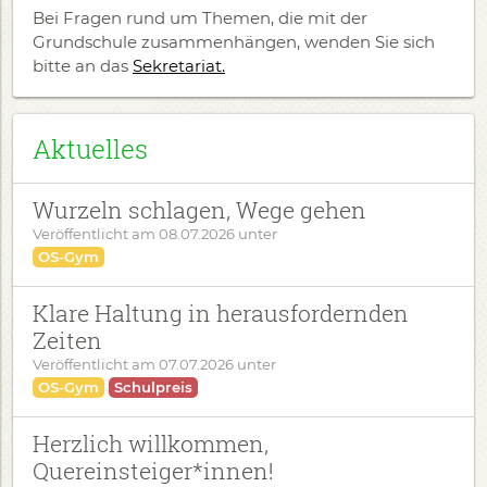
Bei Fragen rund um Themen, die mit der
Grundschule zusammenhängen, wenden Sie sich
bitte an das
Sekretariat.
Aktuelles
Wurzeln schlagen, Wege gehen
Veröffentlicht am
08.07.2026
unter
OS-Gym
Klare Haltung in herausfordernden
Zeiten
Veröffentlicht am
07.07.2026
unter
OS-Gym
Schulpreis
Herzlich willkommen,
Quereinsteiger*innen!