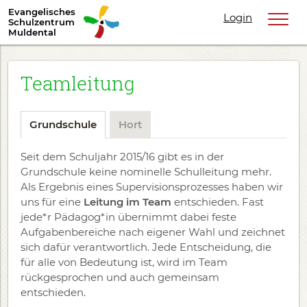
Evangelisches
Login
Schulzentrum
Muldental
Teamleitung
Grundschule
Hort
Seit dem Schuljahr 2015/16 gibt es in der
Grundschule keine nominelle Schulleitung mehr.
Als Ergebnis eines Supervisionsprozesses haben wir
uns für eine
Leitung im Team
entschieden. Fast
jede*r Pädagog*in übernimmt dabei feste
Aufgabenbereiche nach eigener Wahl und zeichnet
sich dafür verantwortlich. Jede Entscheidung, die
für alle von Bedeutung ist, wird im Team
rückgesprochen und auch gemeinsam
entschieden.