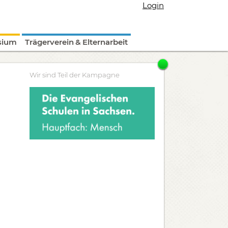
Login
sium
Trägerverein & Elternarbeit
Wir sind Teil der Kampagne