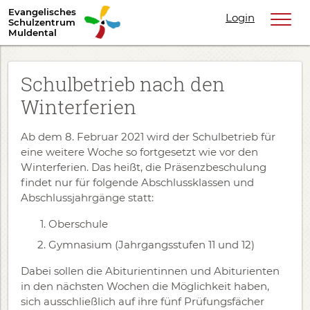
Evangelisches
Login
Schulzentrum
Muldental
Schulbetrieb nach den
Winterferien
Ab dem 8. Februar 2021 wird der Schulbetrieb für
eine weitere Woche so fortgesetzt wie vor den
Winterferien. Das heißt, die Präsenzbeschulung
findet nur für folgende Abschlussklassen und
Abschlussjahrgänge statt:
Oberschule
Gymnasium (Jahrgangsstufen 11 und 12)
Dabei sollen die Abiturientinnen und Abiturienten
in den nächsten Wochen die Möglichkeit haben,
sich ausschließlich auf ihre fünf Prüfungsfächer