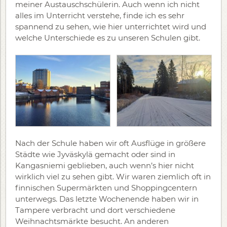
meiner Austauschschülerin. Auch wenn ich nicht
alles im Unterricht verstehe, finde ich es sehr
spannend zu sehen, wie hier unterrichtet wird und
welche Unterschiede es zu unseren Schulen gibt.
Nach der Schule haben wir oft Ausflüge in größere
Städte wie Jyväskylä gemacht oder sind in
Kangasniemi geblieben, auch wenn’s hier nicht
wirklich viel zu sehen gibt. Wir waren ziemlich oft in
finnischen Supermärkten und Shoppingcentern
unterwegs. Das letzte Wochenende haben wir in
Tampere verbracht und dort verschiedene
Weihnachtsmärkte besucht. An anderen