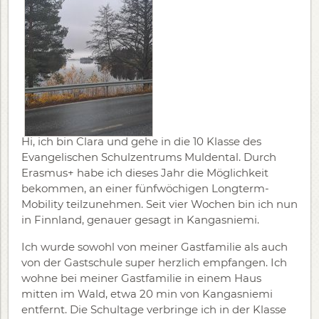
Hi, ich bin Clara und gehe in die 10 Klasse des
Evangelischen Schulzentrums Muldental. Durch
Erasmus+ habe ich dieses Jahr die Möglichkeit
bekommen, an einer fünfwöchigen Longterm-
Mobility teilzunehmen. Seit vier Wochen bin ich nun
in Finnland, genauer gesagt in Kangasniemi.
Ich wurde sowohl von meiner Gastfamilie als auch
von der Gastschule super herzlich empfangen. Ich
wohne bei meiner Gastfamilie in einem Haus
mitten im Wald, etwa 20 min von Kangasniemi
entfernt. Die Schultage verbringe ich in der Klasse