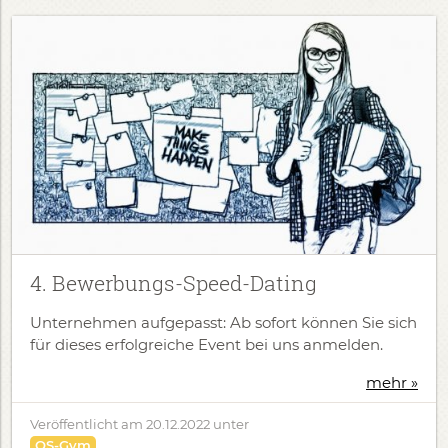
4. Bewerbungs-Speed-Dating
Unternehmen aufgepasst: Ab sofort können Sie sich
für dieses erfolgreiche Event bei uns anmelden.
mehr »
Veröffentlicht am
20.12.2022
unter
OS-Gym