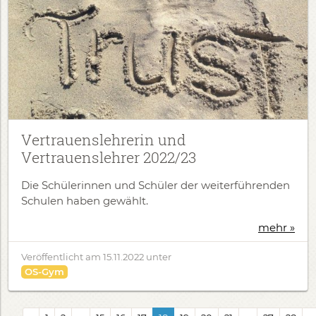
Vertrauenslehrerin und
Vertrauenslehrer 2022/23
Die Schülerinnen und Schüler der weiterführenden
Schulen haben gewählt.
mehr »
Veröffentlicht am
15.11.2022
unter
OS-Gym