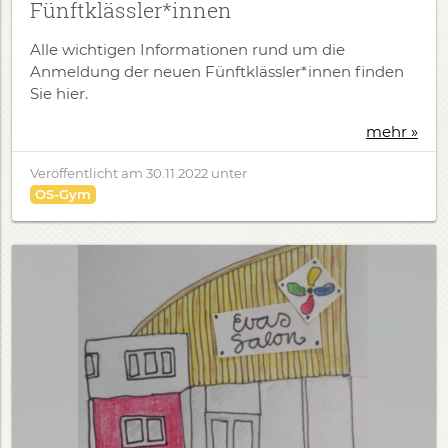
Fünftklässler*innen
Alle wichtigen Informationen rund um die
Anmeldung der neuen Fünftklässler*innen finden
Sie hier.
mehr »
Veröffentlicht am
30.11.2022
unter
OS-Gym