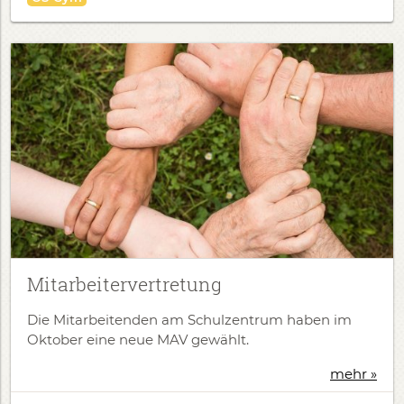
Mitarbeitervertretung
Die Mitarbeitenden am Schulzentrum haben im
Oktober eine neue MAV gewählt.
mehr »