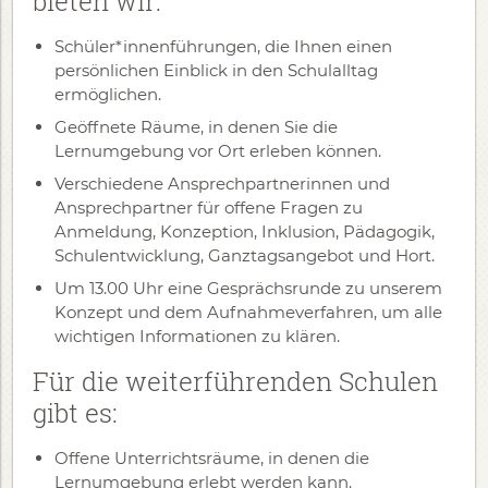
bieten wir:
Schüler*innenführungen, die Ihnen einen
persönlichen Einblick in den Schulalltag
ermöglichen.
Geöffnete Räume, in denen Sie die
Lernumgebung vor Ort erleben können.
Verschiedene Ansprechpartnerinnen und
Ansprechpartner für offene Fragen zu
Anmeldung, Konzeption, Inklusion, Pädagogik,
Schulentwicklung, Ganztagsangebot und Hort.
Um 13.00 Uhr eine Gesprächsrunde zu unserem
Konzept und dem Aufnahmeverfahren, um alle
wichtigen Informationen zu klären.
Für die weiterführenden Schulen
gibt es:
Offene Unterrichtsräume, in denen die
Lernumgebung erlebt werden kann.