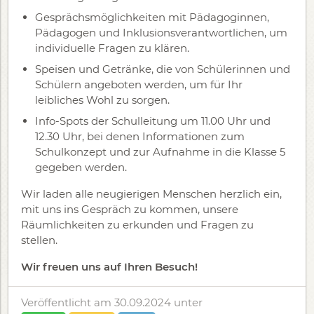
Gesprächsmöglichkeiten mit Pädagoginnen,
Pädagogen und Inklusionsverantwortlichen, um
individuelle Fragen zu klären.
Speisen und Getränke, die von Schülerinnen und
Schülern angeboten werden, um für Ihr
leibliches Wohl zu sorgen.
Info-Spots der Schulleitung um 11.00 Uhr und
12.30 Uhr, bei denen Informationen zum
Schulkonzept und zur Aufnahme in die Klasse 5
gegeben werden.
Wir laden alle neugierigen Menschen herzlich ein,
mit uns ins Gespräch zu kommen, unsere
Räumlichkeiten zu erkunden und Fragen zu
stellen.
Wir freuen uns auf Ihren Besuch!
Veröffentlicht am 30.09.2024
unter