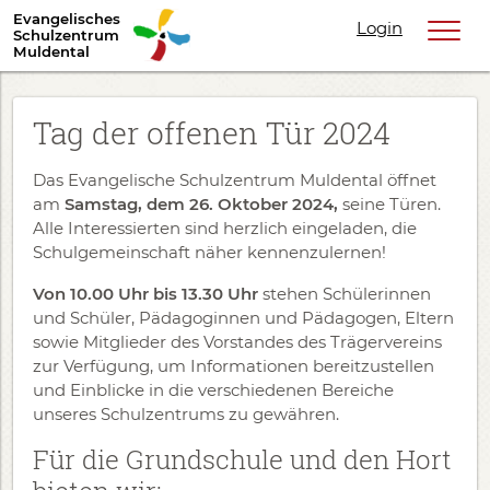
Evangelisches
Login
Schulzentrum
Muldental
Tag der offenen Tür 2024
Das Evangelische Schulzentrum Muldental öffnet
am
Samstag, dem 26. Oktober 2024,
seine Türen.
Alle Interessierten sind herzlich eingeladen, die
Schulgemeinschaft näher kennenzulernen!
Von 10.00 Uhr bis 13.30 Uhr
stehen Schülerinnen
und Schüler, Pädagoginnen und Pädagogen, Eltern
sowie Mitglieder des Vorstandes des Trägervereins
zur Verfügung, um Informationen bereitzustellen
und Einblicke in die verschiedenen Bereiche
unseres Schulzentrums zu gewähren.
Für die Grundschule und den Hort