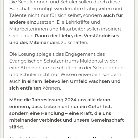
Die Schülerinnen und Schüler sollen durch diese
Botschaft ermutigt werden, ihre Fähigkeiten und
Talente nicht nur für sich selbst, sondern
auch für
andere
einzusetzen. Die Lehrkräfte und
Mitarbeiterinnen und Mitarbeiter sollen inspiriert
sein, einen
Raum der Liebe, des Verständnisses
und des Miteinanders
zu schaffen.
Die Losung spiegelt das Engagement des
Evangelischen Schulzentrums Muldental wider,
eine Atmosphäre zu schaffen, in der Schülerinnen
und Schüler nicht nur Wissen erwerben, sondern
auch
in einem liebevollen Umfeld wachsen und
sich entfalten
können.
Möge die Jahreslosung 2024 uns alle daran
erinnern, dass Liebe nicht nur ein Gefühl ist,
sondern eine Handlung – eine Kraft, die uns
miteinander verbindet und unsere Gemeinschaft
stärkt.