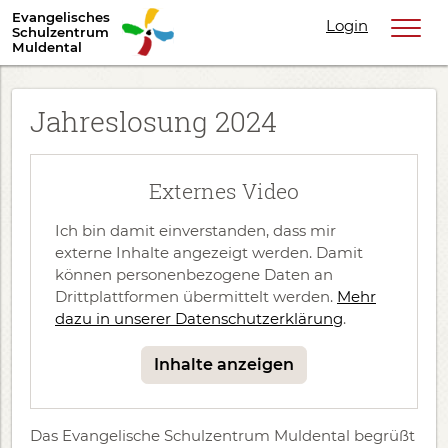
Evangelisches
Login
Schulzentrum
Muldental
Jahreslosung 2024
Externes Video
Ich bin damit einverstanden, dass mir
externe Inhalte angezeigt werden. Damit
können personenbezogene Daten an
Drittplattformen übermittelt werden.
Mehr
dazu in unserer Datenschutzerklärung
.
Inhalte anzeigen
Das Evangelische Schulzentrum Muldental begrüßt