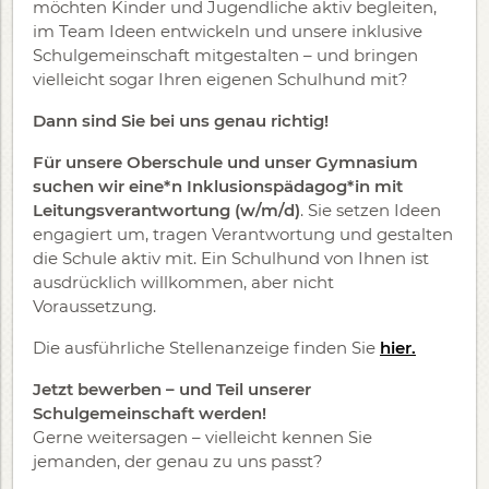
möchten Kinder und Jugendliche aktiv begleiten,
im Team Ideen entwickeln und unsere inklusive
Schulgemeinschaft mitgestalten – und bringen
vielleicht sogar Ihren eigenen Schulhund mit?
Dann sind Sie bei uns genau richtig!
Für unsere Oberschule und unser Gymnasium
suchen wir eine*n
Inklusionspädagog*in mit
Leitungsverantwortung (w/m/d)
. Sie setzen Ideen
engagiert um, tragen Verantwortung und gestalten
die Schule aktiv mit. Ein Schulhund von Ihnen ist
ausdrücklich willkommen, aber nicht
Voraussetzung.
Die ausführliche Stellenanzeige finden Sie
hier.
Jetzt bewerben – und Teil unserer
Schulgemeinschaft werden!
Gerne weitersagen – vielleicht kennen Sie
jemanden, der genau zu uns passt?