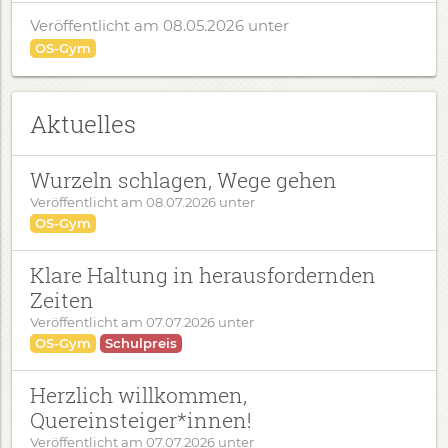
Veröffentlicht am 08.05.2026
unter
OS-Gym
Aktuelles
Wurzeln schlagen, Wege gehen
Veröffentlicht am
08.07.2026
unter
OS-Gym
Klare Haltung in herausfordernden
Zeiten
Veröffentlicht am
07.07.2026
unter
OS-Gym
Schulpreis
Herzlich willkommen,
Quereinsteiger*innen!
Veröffentlicht am
07.07.2026
unter