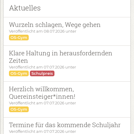
Aktuelles
Wurzeln schlagen, Wege gehen
Veröffentlicht am
08.07.2026
unter
OS-Gym
Klare Haltung in herausfordernden
Zeiten
Veröffentlicht am
07.07.2026
unter
OS-Gym
Schulpreis
Herzlich willkommen,
Quereinsteiger*innen!
Veröffentlicht am
07.07.2026
unter
OS-Gym
Termine für das kommende Schuljahr
Veröffentlicht am
07.07.2026
unter