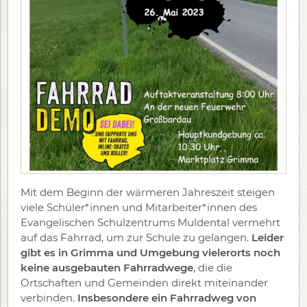
Mit dem Beginn der wärmeren Jahreszeit steigen
viele Schüler*innen und Mitarbeiter*innen des
Evangelischen Schulzentrums Muldental vermehrt
auf das Fahrrad, um zur Schule zu gelangen.
Leider
gibt es in Grimma und Umgebung vielerorts noch
keine ausgebauten Fahrradwege
, die die
Ortschaften und Gemeinden direkt miteinander
verbinden.
Insbesondere
ein Fahrradweg von