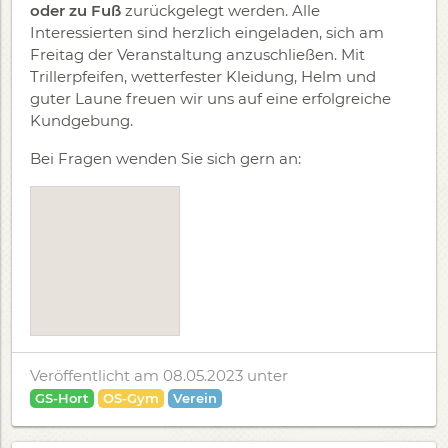
oder zu Fuß
zurückgelegt werden. Alle
Interessierten sind herzlich eingeladen, sich am
Freitag der Veranstaltung anzuschließen. Mit
Trillerpfeifen, wetterfester Kleidung, Helm und
guter Laune freuen wir uns auf eine erfolgreiche
Kundgebung.
Bei Fragen wenden Sie sich gern an:
Veröffentlicht am 08.05.2023
unter
GS-Hort
OS-Gym
Verein