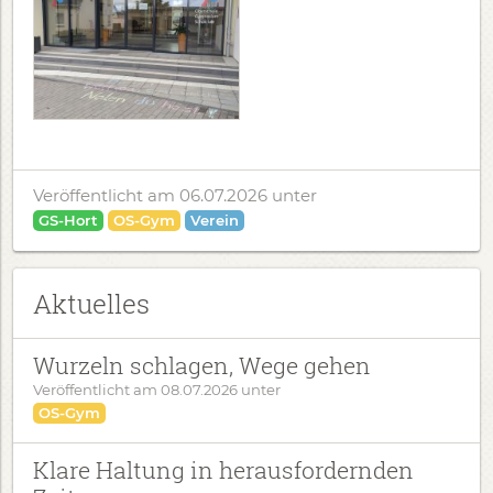
Veröffentlicht am 06.07.2026
unter
GS-Hort
OS-Gym
Verein
Aktuelles
Wurzeln schlagen, Wege gehen
Veröffentlicht am
08.07.2026
unter
OS-Gym
Klare Haltung in herausfordernden