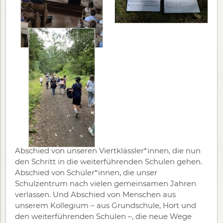
Abschied von unseren Viertklässler*innen, die nun
den Schritt in die weiterführenden Schulen gehen.
Abschied von Schüler*innen, die unser
Schulzentrum nach vielen gemeinsamen Jahren
verlassen. Und Abschied von Menschen aus
unserem Kollegium – aus Grundschule, Hort und
den weiterführenden Schulen –, die neue Wege