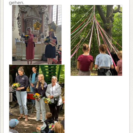
gehen.