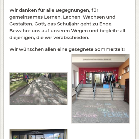
Wir danken für alle Begegnungen, für
gemeinsames Lernen, Lachen, Wachsen und
Gestalten. Gott, das Schuljahr geht zu Ende.
Bewahre uns auf unseren Wegen und begleite all
diejenigen, die wir verabschieden.
Wir wünschen allen eine gesegnete Sommerzeit!