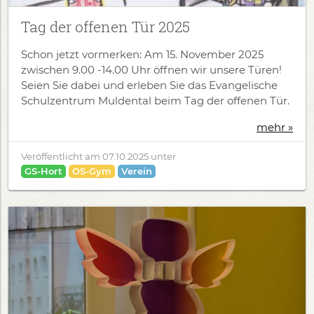
Tag der offenen Tür 2025
Schon jetzt vormerken: Am 15. November 2025
zwischen 9.00 -14.00 Uhr öffnen wir unsere Türen!
Seien Sie dabei und erleben Sie das Evangelische
Schulzentrum Muldental beim Tag der offenen Tür.
mehr »
Veröffentlicht am
07.10.2025
unter
GS-Hort
OS-Gym
Verein