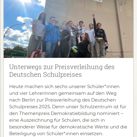
Unterwegs zur Preisverleihung des
Deutschen Schulpreises
Heute machen sich sechs unserer Schüler*innen
und vier Lehrerinnen gemeinsam auf den Weg
nach Berlin zur Preisverleihung des Deutschen
Schulpreises 2025. Denn unser Schulzentrum ist für
den Themenpreis Demokratiebildung nominiert –
eine Auszeichnung für Schulen, die sich in
besonderer Weise für demokratische Werte und die
Beteiligung von Schüler*innen einsetzen.