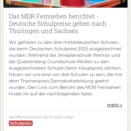
Das MDR Fernsehen berichtet -
Deutsche Schulpreise gehen nach
Thüringen und Sachsen
Wir gehören zu den drei mitteldeutschen Schulen,
die beim Deutschen Schulpreis 2025 ausgezeichnet
wurden. Während die Jenaplanschule Weimar und
die Questenberg-Grundschule Meißen zu den
ausgezeichneten Schulen beim Hauptpreis zählten,
freuen wir uns eine von drei Schulen zu sein, die mit
dem Themenpreis Demokratiebildung geehrt
wurden. Den Link zum Bericht des MDR Fernsehen
findet ihr auf der nachfolgenden Seite.
mehr »
Veröffentlicht am
06.10.2025
unter
Schulpreis