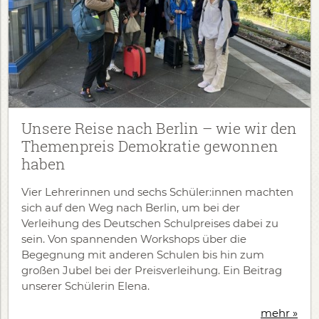
Unsere Reise nach Berlin – wie wir den
Themenpreis Demokratie gewonnen
haben
Vier Lehrerinnen und sechs Schüler:innen machten
sich auf den Weg nach Berlin, um bei der
Verleihung des Deutschen Schulpreises dabei zu
sein. Von spannenden Workshops über die
Begegnung mit anderen Schulen bis hin zum
großen Jubel bei der Preisverleihung. Ein Beitrag
unserer Schülerin Elena.
mehr »