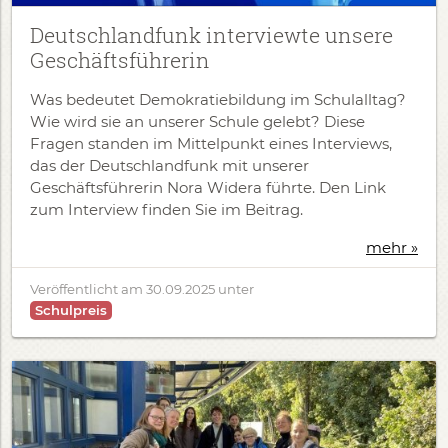
Deutschlandfunk interviewte unsere
Geschäftsführerin
Was bedeutet Demokratiebildung im Schulalltag?
Wie wird sie an unserer Schule gelebt? Diese
Fragen standen im Mittelpunkt eines Interviews,
das der Deutschlandfunk mit unserer
Geschäftsführerin Nora Widera führte. Den Link
zum Interview finden Sie im Beitrag.
mehr »
Veröffentlicht am
30.09.2025
unter
Schulpreis