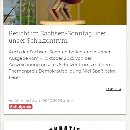
Bericht im Sachsen-Sonntag über
unser Schulzentrum
Auch der Sachsen-Sonntag berichtete in seiner
Ausgabe vom 4. Oktober 2025 von der
Auszeichnung unseres Schulzentrums mit dem
Themenpreis Demokratiebildung. Viel Spaß beim
Lesen!
mehr »
Veröffentlicht am
06.10.2025
unter
Schulpreis