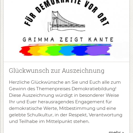
Glückwunsch zur Auszeichnung
Herzliche Glückwünsche an Sie und Euch alle zum
Gewinn des Themenpreises Demokratiebildung!
Diese Auszeichnung würdigt in besonderer Weise
Ihr und Euer herausragendes Engagement für
demokratische Werte, Mitbestimmung und eine
gelebte Schulkultur, in der Respekt, Verantwortung
und Teilhabe im Mittelpunkt stehen.
mehr »