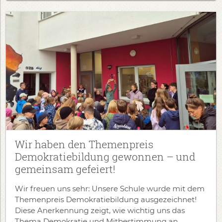
Wir haben den Themenpreis
Demokratiebildung gewonnen – und
gemeinsam gefeiert!
​Wir freuen uns sehr: Unsere Schule wurde mit dem
Themenpreis Demokratiebildung ausgezeichnet!
Diese Anerkennung zeigt, wie wichtig uns das
Thema Demokratie und Mitbestimmung an