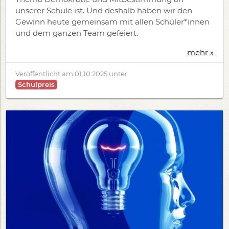
unserer Schule ist. Und deshalb haben wir den
Gewinn heute gemeinsam mit allen Schüler*innen
und dem ganzen Team gefeiert.
mehr »
Veröffentlicht am
01.10.2025
unter
Schulpreis