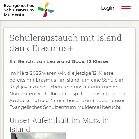
Evangelisches
Login
Schulzentrum
Muldental
Schüleraustauch mit Island
dank Erasmus+
Ein Bericht von Laura und Goda, 12.Klasse
Im März 2025 waren wir, die jetzige 12. Klasse,
bereits mit Erasmus+ in Island, um eine Schule in
Reykjavik zu besuchen und uns auszutauschen.
Nun waren ein halbes Jahr später die isländischen
Austauschschüler*innen bei uns und haben unser
Evangelisches Schulzentrum Muldental besucht.
Unser Aufenthalt im März in
Island