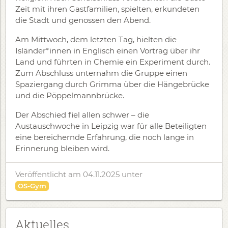
Zeit mit ihren Gastfamilien, spielten, erkundeten
die Stadt und genossen den Abend.
Am Mittwoch, dem letzten Tag, hielten die
Isländer*innen in Englisch einen Vortrag über ihr
Land und führten in Chemie ein Experiment durch.
Zum Abschluss unternahm die Gruppe einen
Spaziergang durch Grimma über die Hängebrücke
und die Pöppelmannbrücke.
Der Abschied fiel allen schwer – die
Austauschwoche in Leipzig war für alle Beteiligten
eine bereichernde Erfahrung, die noch lange in
Erinnerung bleiben wird.
Veröffentlicht am 04.11.2025
unter
OS-Gym
Aktuelles