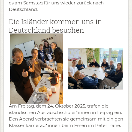
es am Samstag für uns wieder zurück nach
Deutschland.
Die Isländer kommen uns in
Deutschland besuchen
Am Freitag, dem 24. Oktober 2025, trafen die
isländischen Austauschschüler*innen in Leipzig ein.
Den Abend verbrachten sie gemeinsam mit einigen
Klassenkamerad*innen beim Essen im Peter Pane.