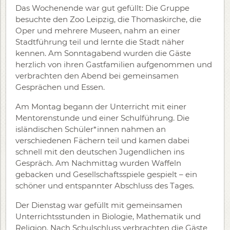
Das Wochenende war gut gefüllt: Die Gruppe
besuchte den Zoo Leipzig, die Thomaskirche, die
Oper und mehrere Museen, nahm an einer
Stadtführung teil und lernte die Stadt näher
kennen. Am Sonntagabend wurden die Gäste
herzlich von ihren Gastfamilien aufgenommen und
verbrachten den Abend bei gemeinsamen
Gesprächen und Essen.
Am Montag begann der Unterricht mit einer
Mentorenstunde und einer Schulführung. Die
isländischen Schüler*innen nahmen an
verschiedenen Fächern teil und kamen dabei
schnell mit den deutschen Jugendlichen ins
Gespräch. Am Nachmittag wurden Waffeln
gebacken und Gesellschaftsspiele gespielt – ein
schöner und entspannter Abschluss des Tages.
Der Dienstag war gefüllt mit gemeinsamen
Unterrichtsstunden in Biologie, Mathematik und
Religion. Nach Schulschluss verbrachten die Gäste