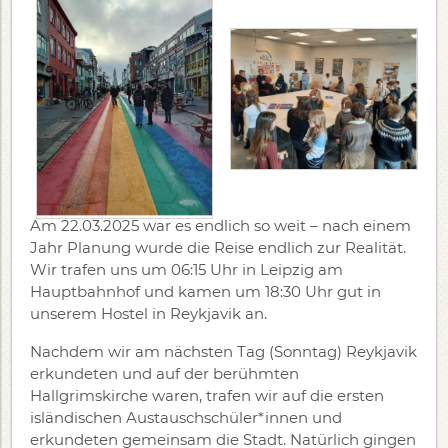
Am 22.03.2025 war es endlich so weit – nach einem
Jahr Planung wurde die Reise endlich zur Realität.
Wir trafen uns um 06:15 Uhr in Leipzig am
Hauptbahnhof und kamen um 18:30 Uhr gut in
unserem Hostel in Reykjavik an.
Nachdem wir am nächsten Tag (Sonntag) Reykjavik
erkundeten und auf der berühmten
Hallgrimskirche waren, trafen wir auf die ersten
isländischen Austauschschüler*innen und
erkundeten gemeinsam die Stadt. Natürlich gingen