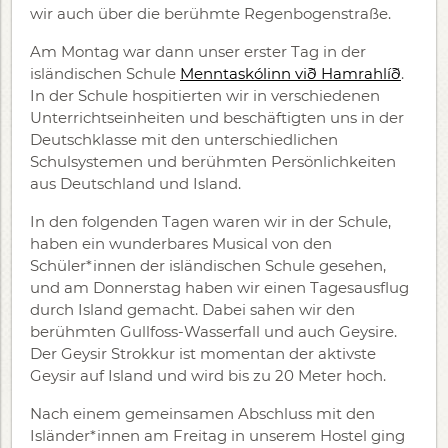
wir auch über die berühmte Regenbogenstraße.
Am Montag war dann unser erster Tag in der
isländischen Schule
Menntaskólinn við Hamrahlíð
.
In der Schule hospitierten wir in verschiedenen
Unterrichtseinheiten und beschäftigten uns in der
Deutschklasse mit den unterschiedlichen
Schulsystemen und berühmten Persönlichkeiten
aus Deutschland und Island.
In den folgenden Tagen waren wir in der Schule,
haben ein wunderbares Musical von den
Schüler*innen der isländischen Schule gesehen,
und am Donnerstag haben wir einen Tagesausflug
durch Island gemacht. Dabei sahen wir den
berühmten Gullfoss-Wasserfall und auch Geysire.
Der Geysir Strokkur ist momentan der aktivste
Geysir auf Island und wird bis zu 20 Meter hoch.
Nach einem gemeinsamen Abschluss mit den
Isländer*innen am Freitag in unserem Hostel ging