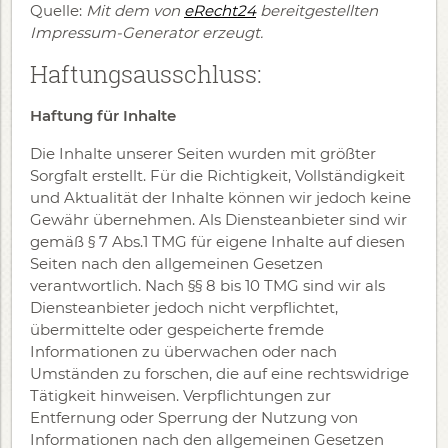
Quelle:
Mit dem von
eRecht24
bereitgestellten
Impressum-Generator erzeugt.
Haftungsausschluss:
Haftung für Inhalte
Die Inhalte unserer Seiten wurden mit größter
Sorgfalt erstellt. Für die Richtigkeit, Vollständigkeit
und Aktualität der Inhalte können wir jedoch keine
Gewähr übernehmen. Als Diensteanbieter sind wir
gemäß § 7 Abs.1 TMG für eigene Inhalte auf diesen
Seiten nach den allgemeinen Gesetzen
verantwortlich. Nach §§ 8 bis 10 TMG sind wir als
Diensteanbieter jedoch nicht verpflichtet,
übermittelte oder gespeicherte fremde
Informationen zu überwachen oder nach
Umständen zu forschen, die auf eine rechtswidrige
Tätigkeit hinweisen. Verpflichtungen zur
Entfernung oder Sperrung der Nutzung von
Informationen nach den allgemeinen Gesetzen