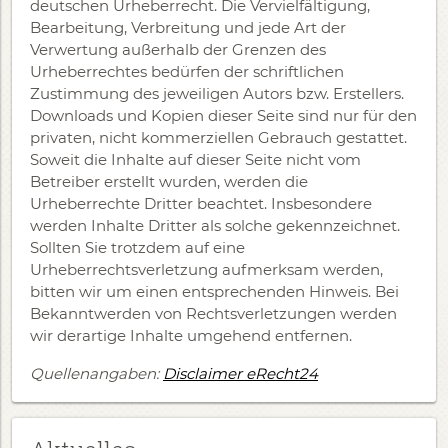
deutschen Urheberrecht. Die Vervielfältigung,
Bearbeitung, Verbreitung und jede Art der
Verwertung außerhalb der Grenzen des
Urheberrechtes bedürfen der schriftlichen
Zustimmung des jeweiligen Autors bzw. Erstellers.
Downloads und Kopien dieser Seite sind nur für den
privaten, nicht kommerziellen Gebrauch gestattet.
Soweit die Inhalte auf dieser Seite nicht vom
Betreiber erstellt wurden, werden die
Urheberrechte Dritter beachtet. Insbesondere
werden Inhalte Dritter als solche gekennzeichnet.
Sollten Sie trotzdem auf eine
Urheberrechtsverletzung aufmerksam werden,
bitten wir um einen entsprechenden Hinweis. Bei
Bekanntwerden von Rechtsverletzungen werden
wir derartige Inhalte umgehend entfernen.
Quellenangaben:
Disclaimer eRecht24