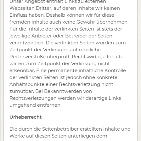
Unser Angebot enthält Links zu externen
Webseiten Dritter, auf deren Inhalte wir keinen
Einfluss haben. Deshalb können wir für diese
fremden Inhalte auch keine Gewähr übernehmen.
Für die Inhalte der verlinkten Seiten ist stets der
jeweilige Anbieter oder Betreiber der Seiten
verantwortlich. Die verlinkten Seiten wurden zum
Zeitpunkt der Verlinkung auf mögliche
Rechtsverstöße überprüft. Rechtswidrige Inhalte
waren zum Zeitpunkt der Verlinkung nicht
erkennbar. Eine permanente inhaltliche Kontrolle
der verlinkten Seiten ist jedoch ohne konkrete
Anhaltspunkte einer Rechtsverletzung nicht
zumutbar. Bei Bekanntwerden von
Rechtsverletzungen werden wir derartige Links
umgehend entfernen.
Urheberrecht
Die durch die Seitenbetreiber erstellten Inhalte und
Werke auf diesen Seiten unterliegen dem