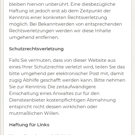
bleiben hiervon unberührt. Eine diesbezügliche
Haftung ist jedoch erst ab dem Zeitpunkt der
Kenntnis einer konkreten Rechtsverletzung
möglich. Bei Bekanntwerden von entsprechenden
Rechtsverletzungen werden wir diese Inhalte
umgehend entfernen.
Schutzrechtsverletzung
Falls Sie vermuten, dass von dieser Website aus
eines Ihrer Schutzrechte verletzt wird, teilen Sie das
bitte umgehend per elektronischer Post mit, damit
zügig Abhilfe geschafft werden kann. Bitte nehmen
Sie zur Kenntnis: Die zeitaufwändigere
Einschaltung eines Anwaltes zur für den
Diensteanbieter kostenpflichtigen Abmahnung
entspricht nicht dessen wirklichen oder
mutmaßlichen Willen.
Haftung für Links