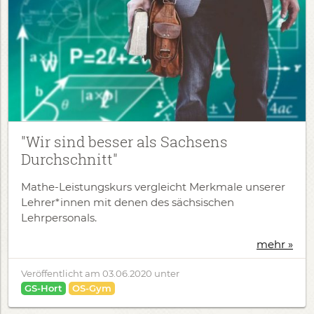
"Wir sind besser als Sachsens
Durchschnitt"
Mathe-Leistungskurs vergleicht Merkmale unserer
Lehrer*innen mit denen des sächsischen
Lehrpersonals.
mehr »
Veröffentlicht am
03.06.2020
unter
GS-Hort
OS-Gym