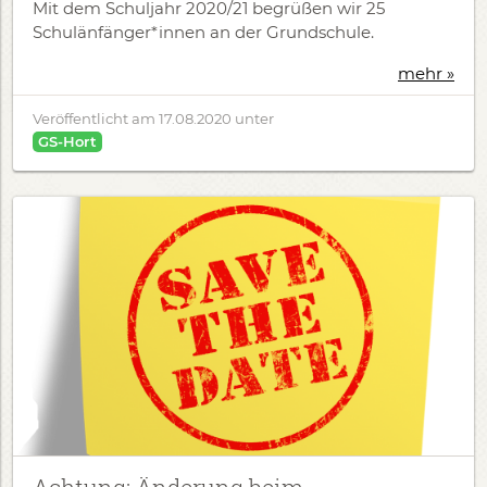
Mit dem Schuljahr 2020/21 begrüßen wir 25
Schulänfänger*innen an der Grundschule.
mehr »
Veröffentlicht am
17.08.2020
unter
GS-Hort