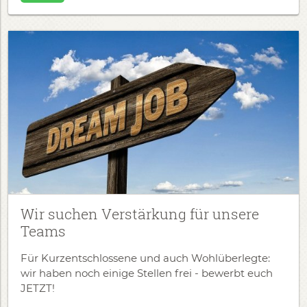
Wir suchen Verstärkung für unsere
Teams
Für Kurzentschlossene und auch Wohlüberlegte:
wir haben noch einige Stellen frei - bewerbt euch
JETZT!