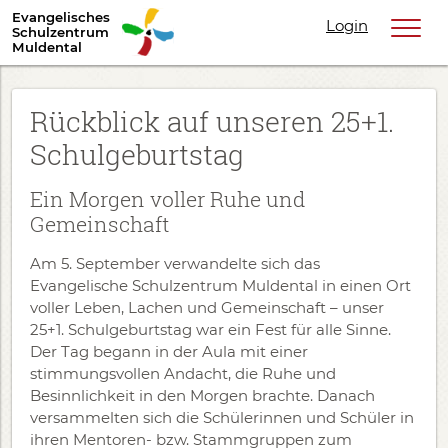
Evangelisches
Login
Schulzentrum
Muldental
Rückblick auf unseren 25+1.
Schulgeburtstag
Ein Morgen voller Ruhe und
Gemeinschaft
Am 5. September verwandelte sich das
Evangelische Schulzentrum Muldental in einen Ort
voller Leben, Lachen und Gemeinschaft – unser
25+1. Schulgeburtstag war ein Fest für alle Sinne.
Der Tag begann in der Aula mit einer
stimmungsvollen Andacht, die Ruhe und
Besinnlichkeit in den Morgen brachte. Danach
versammelten sich die Schülerinnen und Schüler in
ihren Mentoren- bzw. Stammgruppen zum