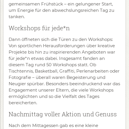
gemeinsamen Frühstück – ein gelungener Start,
um Energie für den abwechslungsreichen Tag zu
tanken.
Workshops für jede*n
Dann öffneten sich die Türen zu den Workshops:
Von sportlichen Herausforderungen über kreative
Projekte bis hin zu inspirierenden Angeboten war
für jede*n etwas dabei. Insgesamt fanden an
diesem Tag rund 50 Workshops statt. Ob
Tischtennis, Basketball, Graffiti, Perlenarbeiten oder
Fotografie – überall waren Begeisterung und
Neugier spürbar. Besonders beeindruckend war das
Engagement unserer Eltern, die viele Workshops
ermöglichten und so die Vielfalt des Tages
bereicherten.
Nachmittag voller Aktion und Genuss
Nach dem Mittagessen gab es eine kleine