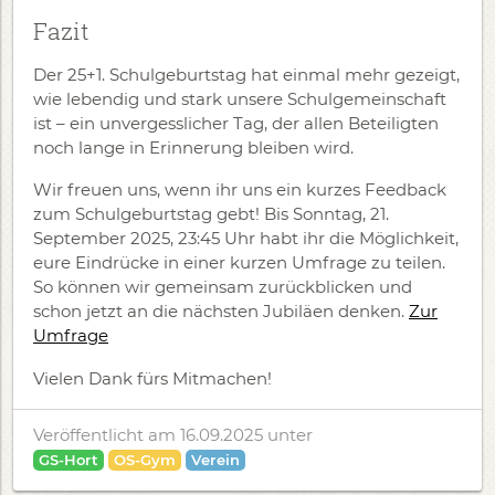
Fazit
Der 25+1. Schulgeburtstag hat einmal mehr gezeigt,
wie lebendig und stark unsere Schulgemeinschaft
ist – ein unvergesslicher Tag, der allen Beteiligten
noch lange in Erinnerung bleiben wird.
Wir freuen uns, wenn ihr uns ein kurzes Feedback
zum Schulgeburtstag gebt! Bis Sonntag, 21.
September 2025, 23:45 Uhr habt ihr die Möglichkeit,
eure Eindrücke in einer kurzen Umfrage zu teilen.
So können wir gemeinsam zurückblicken und
schon jetzt an die nächsten Jubiläen denken.
Zur
Umfrage
Vielen Dank fürs Mitmachen!
Veröffentlicht am 16.09.2025
unter
GS-Hort
OS-Gym
Verein