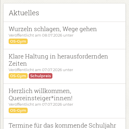
Aktuelles
Wurzeln schlagen, Wege gehen
Veröffentlicht am
08.07.2026
unter
OS-Gym
Klare Haltung in herausfordernden
Zeiten
Veröffentlicht am
07.07.2026
unter
OS-Gym
Schulpreis
Herzlich willkommen,
Quereinsteiger*innen!
Veröffentlicht am
07.07.2026
unter
OS-Gym
Termine für das kommende Schuljahr