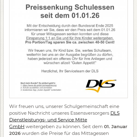
Wir freuen uns, unserer Schulgemeinschaft eine
positive Nachricht unseres Essensversorgers
DLS
Dienstleistungs- und Service Mitte
GmbH
weitergeben zu können. Seit dem
01. Januar
2026
wurden die Preise für das Mittagessen