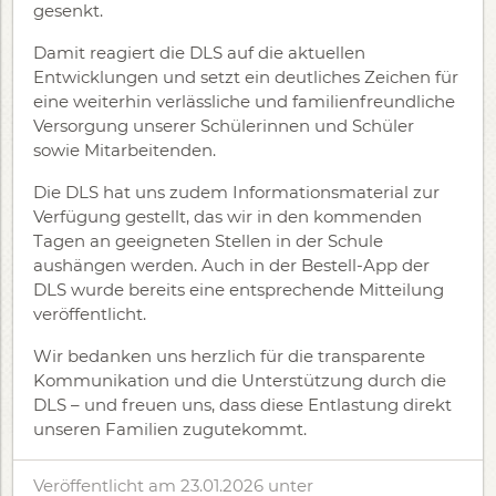
gesenkt.
Damit reagiert die DLS auf die aktuellen
Entwicklungen und setzt ein deutliches Zeichen für
eine weiterhin verlässliche und familienfreundliche
Versorgung unserer Schülerinnen und Schüler
sowie Mitarbeitenden.
Die DLS hat uns zudem Informationsmaterial zur
Verfügung gestellt, das wir in den kommenden
Tagen an geeigneten Stellen in der Schule
aushängen werden. Auch in der Bestell-App der
DLS wurde bereits eine entsprechende Mitteilung
veröffentlicht.
Wir bedanken uns herzlich für die transparente
Kommunikation und die Unterstützung durch die
DLS – und freuen uns, dass diese Entlastung direkt
unseren Familien zugutekommt.
Veröffentlicht am 23.01.2026
unter