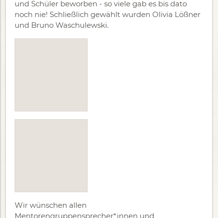
und Schüler beworben - so viele gab es bis dato
noch nie! Schließlich gewählt wurden Olivia Lößner
und Bruno Waschulewski.
Wir wünschen allen
Mentorengruppensprecher*innen und