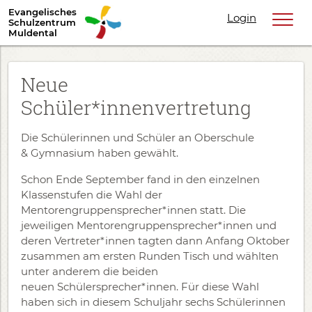
Evangelisches
Login
Schulzentrum
Muldental
Neue
Schüler*innenvertretung
Die Schülerinnen und Schüler an Oberschule
& Gymnasium haben gewählt.
Schon Ende September fand in den einzelnen
Klassenstufen die Wahl der
Mentorengruppensprecher*innen statt. Die
jeweiligen Mentorengruppensprecher*innen und
deren Vertreter*innen tagten dann Anfang Oktober
zusammen am ersten Runden Tisch und wählten
unter anderem die beiden
neuen Schülersprecher*innen. Für diese Wahl
haben sich in diesem Schuljahr sechs Schülerinnen